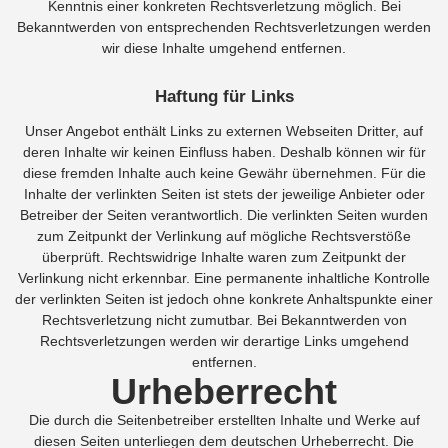
Kenntnis einer konkreten Rechtsverletzung möglich. Bei
Bekanntwerden von entsprechenden Rechtsverletzungen werden
wir diese Inhalte umgehend entfernen.
Haftung für Links
Unser Angebot enthält Links zu externen Webseiten Dritter, auf
deren Inhalte wir keinen Einfluss haben. Deshalb können wir für
diese fremden Inhalte auch keine Gewähr übernehmen. Für die
Inhalte der verlinkten Seiten ist stets der jeweilige Anbieter oder
Betreiber der Seiten verantwortlich. Die verlinkten Seiten wurden
zum Zeitpunkt der Verlinkung auf mögliche Rechtsverstöße
überprüft. Rechtswidrige Inhalte waren zum Zeitpunkt der
Verlinkung nicht erkennbar. Eine permanente inhaltliche Kontrolle
der verlinkten Seiten ist jedoch ohne konkrete Anhaltspunkte einer
Rechtsverletzung nicht zumutbar. Bei Bekanntwerden von
Rechtsverletzungen werden wir derartige Links umgehend
entfernen.
Urheberrecht
Die durch die Seitenbetreiber erstellten Inhalte und Werke auf
diesen Seiten unterliegen dem deutschen Urheberrecht. Die