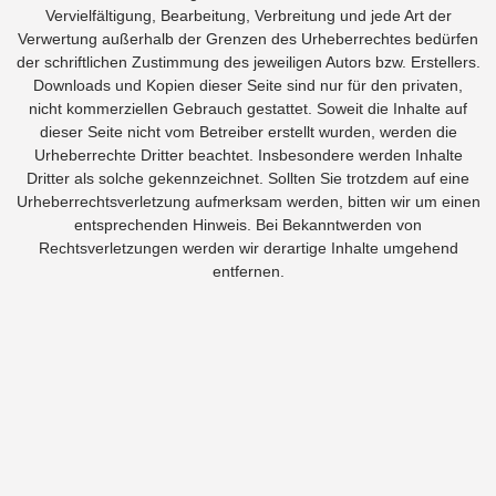
Vervielfältigung, Bearbeitung, Verbreitung und jede Art der
Verwertung außerhalb der Grenzen des Urheberrechtes bedürfen
der schriftlichen Zustimmung des jeweiligen Autors bzw. Erstellers.
Downloads und Kopien dieser Seite sind nur für den privaten,
nicht kommerziellen Gebrauch gestattet. Soweit die Inhalte auf
dieser Seite nicht vom Betreiber erstellt wurden, werden die
Urheberrechte Dritter beachtet. Insbesondere werden Inhalte
Dritter als solche gekennzeichnet. Sollten Sie trotzdem auf eine
Urheberrechtsverletzung aufmerksam werden, bitten wir um einen
entsprechenden Hinweis. Bei Bekanntwerden von
Rechtsverletzungen werden wir derartige Inhalte umgehend
entfernen.