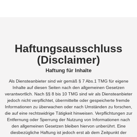
Haftungsausschluss
(Disclaimer)
Haftung für Inhalte
Als Diensteanbieter sind wir gemäß § 7 Abs.1 TMG für eigene
Inhalte auf diesen Seiten nach den allgemeinen Gesetzen
verantwortlich. Nach §§ 8 bis 10 TMG sind wir als Diensteanbieter
jedoch nicht verpflichtet, übermittelte oder gespeicherte fremde
Informationen zu überwachen oder nach Umständen zu forschen,
die auf eine rechtswidrige Tätigkeit hinweisen. Verpflichtungen zur
Entfernung oder Sperrung der Nutzung von Informationen nach
den allgemeinen Gesetzen bleiben hiervon unberührt. Eine
diesbezügliche Haftung ist jedoch erst ab dem Zeitpunkt der