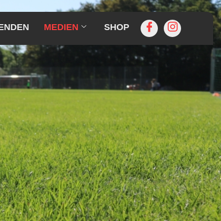
ENDEN
MEDIEN
SHOP