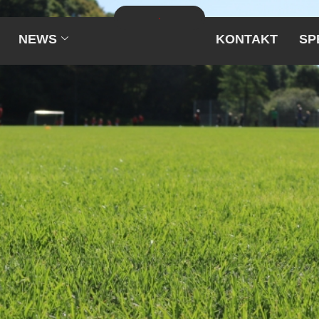
NEWS
KONTAKT
SP