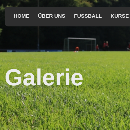
HOME
ÜBER UNS
FUSSBALL
KURSE
Galerie