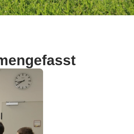
mengefasst