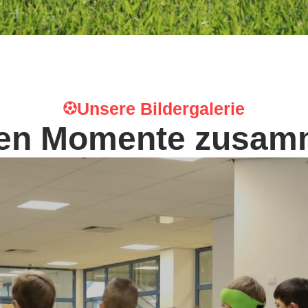
Unsere Bildergalerie
nen Momente zusam